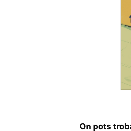
On pots troba