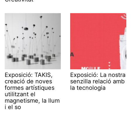
Exposició: TAKIS,
Exposició: La nostra
creació de noves
senzilla relació amb
formes artístiques
la tecnologia
utilitzant el
magnetisme, la llum
i el so